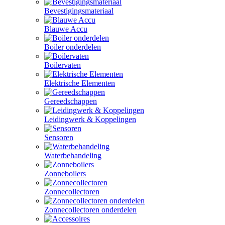
Bevestigingsmateriaal
Blauwe Accu
Boiler onderdelen
Boilervaten
Elektrische Elementen
Gereedschappen
Leidingwerk & Koppelingen
Sensoren
Waterbehandeling
Zonneboilers
Zonnecollectoren
Zonnecollectoren onderdelen