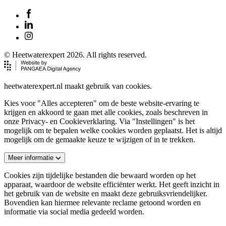
© Heetwaterexpert 2026. All rights reserved.
heetwaterexpert.nl maakt gebruik van cookies.
Kies voor "Alles accepteren" om de beste website-ervaring te
krijgen en akkoord te gaan met alle cookies, zoals beschreven in
onze Privacy- en Cookieverklaring. Via "Instellingen" is het
mogelijk om te bepalen welke cookies worden geplaatst. Het is altijd
mogelijk om de gemaakte keuze te wijzigen of in te trekken.
Meer informatie
Cookies zijn tijdelijke bestanden die bewaard worden op het
apparaat, waardoor de website efficiënter werkt. Het geeft inzicht in
het gebruik van de website en maakt deze gebruiksvriendelijker.
Bovendien kan hiermee relevante reclame getoond worden en
informatie via social media gedeeld worden.