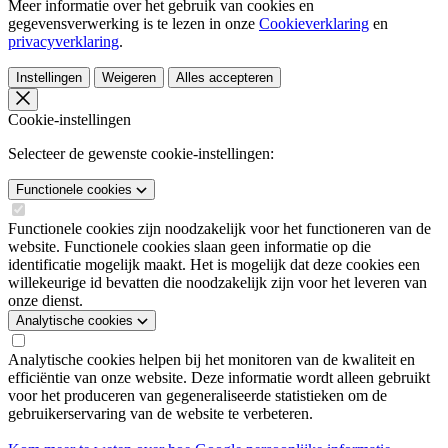
Meer informatie over het gebruik van cookies en
gegevensverwerking is te lezen in onze
Cookieverklaring
en
privacyverklaring
.
Instellingen
Weigeren
Alles accepteren
Cookie-instellingen
Selecteer de gewenste cookie-instellingen:
Functionele cookies
Functionele cookies zijn noodzakelijk voor het functioneren van de
website. Functionele cookies slaan geen informatie op die
identificatie mogelijk maakt. Het is mogelijk dat deze cookies een
willekeurige id bevatten die noodzakelijk zijn voor het leveren van
onze dienst.
Analytische cookies
Analytische cookies helpen bij het monitoren van de kwaliteit en
efficiëntie van onze website. Deze informatie wordt alleen gebruikt
voor het produceren van gegeneraliseerde statistieken om de
gebruikerservaring van de website te verbeteren.