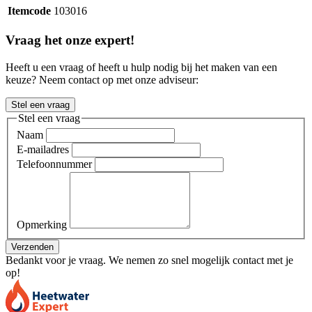
Itemcode
103016
Vraag het onze expert!
Heeft u een vraag of heeft u hulp nodig bij het maken van een
keuze? Neem contact op met onze adviseur:
Stel een vraag
Stel een vraag
Naam
E-mailadres
Telefoonnummer
Opmerking
Verzenden
Bedankt voor je vraag. We nemen zo snel mogelijk contact met je
op!