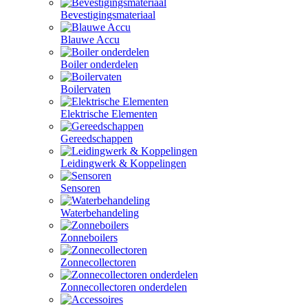
Bevestigingsmateriaal
Blauwe Accu
Boiler onderdelen
Boilervaten
Elektrische Elementen
Gereedschappen
Leidingwerk & Koppelingen
Sensoren
Waterbehandeling
Zonneboilers
Zonnecollectoren
Zonnecollectoren onderdelen