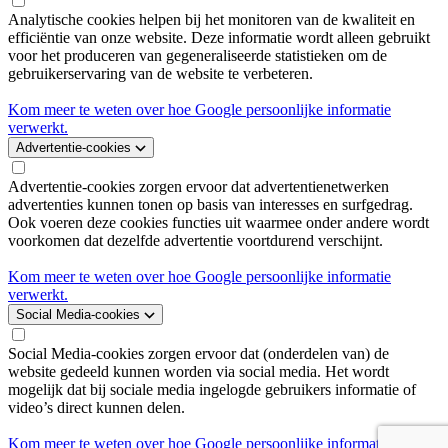
Analytische cookies helpen bij het monitoren van de kwaliteit en
efficiëntie van onze website. Deze informatie wordt alleen gebruikt
voor het produceren van gegeneraliseerde statistieken om de
gebruikerservaring van de website te verbeteren.
Kom meer te weten over hoe Google persoonlijke informatie
verwerkt.
Advertentie-cookies
Advertentie-cookies zorgen ervoor dat advertentienetwerken
advertenties kunnen tonen op basis van interesses en surfgedrag.
Ook voeren deze cookies functies uit waarmee onder andere wordt
voorkomen dat dezelfde advertentie voortdurend verschijnt.
Kom meer te weten over hoe Google persoonlijke informatie
verwerkt.
Social Media-cookies
Social Media-cookies zorgen ervoor dat (onderdelen van) de
website gedeeld kunnen worden via social media. Het wordt
mogelijk dat bij sociale media ingelogde gebruikers informatie of
video’s direct kunnen delen.
Kom meer te weten over hoe Google persoonlijke informatie