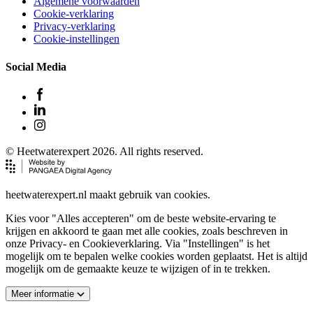
Algemene voorwaarden
Cookie-verklaring
Privacy-verklaring
Cookie-instellingen
Social Media
© Heetwaterexpert 2026. All rights reserved.
heetwaterexpert.nl maakt gebruik van cookies.
Kies voor "Alles accepteren" om de beste website-ervaring te
krijgen en akkoord te gaan met alle cookies, zoals beschreven in
onze Privacy- en Cookieverklaring. Via "Instellingen" is het
mogelijk om te bepalen welke cookies worden geplaatst. Het is altijd
mogelijk om de gemaakte keuze te wijzigen of in te trekken.
Meer informatie