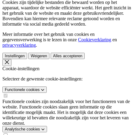
Cookies zijn tijdelijke bestanden die bewaard worden op het
apparaat, waardoor de website efficiënter werkt. Het geeft inzicht in
het gebruik van de website en maakt deze gebruiksvriendelijker.
Bovendien kan hiermee relevante reclame getoond worden en
informatie via social media gedeeld worden.
Meer informatie over het gebruik van cookies en
gegevensverwerking is te lezen in onze
Cookieverklaring
en
privacyverklaring
.
Instellingen
Weigeren
Alles accepteren
Cookie-instellingen
Selecteer de gewenste cookie-instellingen:
Functionele cookies
Functionele cookies zijn noodzakelijk voor het functioneren van de
website. Functionele cookies slaan geen informatie op die
identificatie mogelijk maakt. Het is mogelijk dat deze cookies een
willekeurige id bevatten die noodzakelijk zijn voor het leveren van
onze dienst.
Analytische cookies