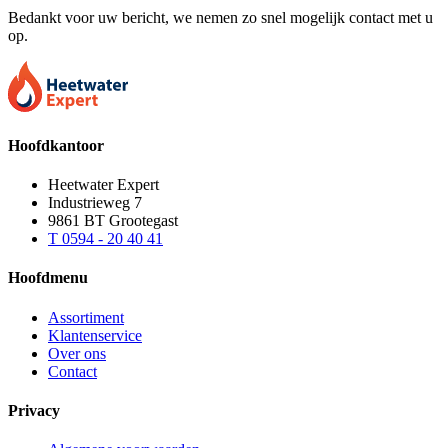
Bedankt voor uw bericht, we nemen zo snel mogelijk contact met u
op.
Hoofdkantoor
Heetwater Expert
Industrieweg 7
9861 BT Grootegast
T 0594 - 20 40 41
Hoofdmenu
Assortiment
Klantenservice
Over ons
Contact
Privacy