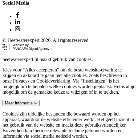
Social Media
© Heetwaterexpert 2026. All rights reserved.
heetwaterexpert.nl maakt gebruik van cookies.
Kies voor "Alles accepteren" om de beste website-ervaring te
krijgen en akkoord te gaan met alle cookies, zoals beschreven in
onze Privacy- en Cookieverklaring. Via "Instellingen" is het
mogelijk om te bepalen welke cookies worden geplaatst. Het is altijd
mogelijk om de gemaakte keuze te wijzigen of in te trekken.
Meer informatie
Cookies zijn tijdelijke bestanden die bewaard worden op het
apparaat, waardoor de website efficiënter werkt. Het geeft inzicht in
het gebruik van de website en maakt deze gebruiksvriendelijker.
Bovendien kan hiermee relevante reclame getoond worden en
informatie via social media gedeeld worden.