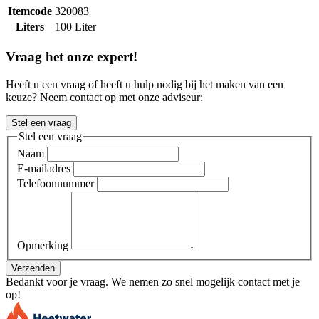
Itemcode
320083
Liters
100 Liter
Vraag het onze expert!
Heeft u een vraag of heeft u hulp nodig bij het maken van een
keuze? Neem contact op met onze adviseur:
Stel een vraag
Stel een vraag
Naam
E-mailadres
Telefoonnummer
Opmerking
Verzenden
Bedankt voor je vraag. We nemen zo snel mogelijk contact met je
op!