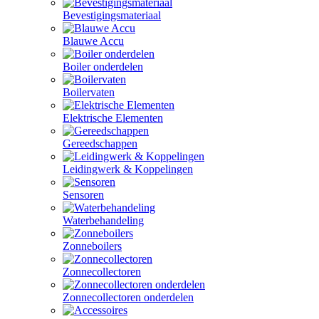
Bevestigingsmateriaal
Blauwe Accu
Boiler onderdelen
Boilervaten
Elektrische Elementen
Gereedschappen
Leidingwerk & Koppelingen
Sensoren
Waterbehandeling
Zonneboilers
Zonnecollectoren
Zonnecollectoren onderdelen