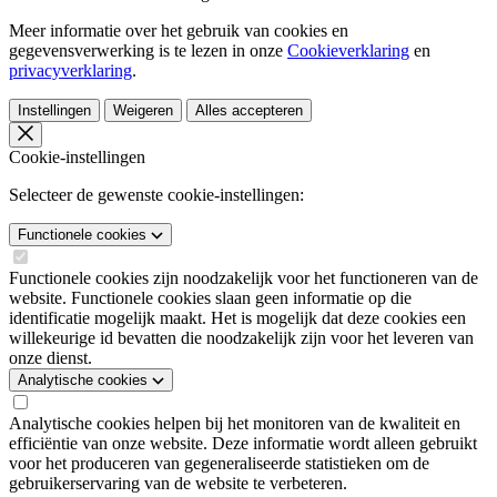
Meer informatie over het gebruik van cookies en
gegevensverwerking is te lezen in onze
Cookieverklaring
en
privacyverklaring
.
Instellingen
Weigeren
Alles accepteren
Cookie-instellingen
Selecteer de gewenste cookie-instellingen:
Functionele cookies
Functionele cookies zijn noodzakelijk voor het functioneren van de
website. Functionele cookies slaan geen informatie op die
identificatie mogelijk maakt. Het is mogelijk dat deze cookies een
willekeurige id bevatten die noodzakelijk zijn voor het leveren van
onze dienst.
Analytische cookies
Analytische cookies helpen bij het monitoren van de kwaliteit en
efficiëntie van onze website. Deze informatie wordt alleen gebruikt
voor het produceren van gegeneraliseerde statistieken om de
gebruikerservaring van de website te verbeteren.