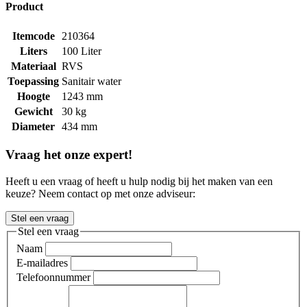
Product
Itemcode
210364
Liters
100 Liter
Materiaal
RVS
Toepassing
Sanitair water
Hoogte
1243 mm
Gewicht
30 kg
Diameter
434 mm
Vraag het onze expert!
Heeft u een vraag of heeft u hulp nodig bij het maken van een
keuze? Neem contact op met onze adviseur:
Stel een vraag
Stel een vraag
Naam
E-mailadres
Telefoonnummer