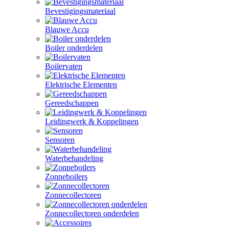
Bevestigingsmateriaal
Blauwe Accu
Boiler onderdelen
Boilervaten
Elektrische Elementen
Gereedschappen
Leidingwerk & Koppelingen
Sensoren
Waterbehandeling
Zonneboilers
Zonnecollectoren
Zonnecollectoren onderdelen