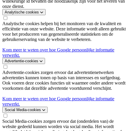
willekeurige id bevatten die noodzakelijk zijn voor het leveren van
onze dienst.
Analytische cookies
Analytische cookies helpen bij het monitoren van de kwaliteit en
efficiëntie van onze website. Deze informatie wordt alleen gebruikt
voor het produceren van gegeneraliseerde statistieken om de
gebruikerservaring van de website te verbeteren.
Kom meer te weten over hoe Google persoonlijke informatie
verwerkt.
Advertentie-cookies
Advertentie-cookies zorgen ervoor dat advertentienetwerken
advertenties kunnen tonen op basis van interesses en surfgedrag.
Ook voeren deze cookies functies uit waarmee onder andere wordt
voorkomen dat dezelfde advertentie voortdurend verschijnt.
Kom meer te weten over hoe Google persoonlijke informatie
verwerkt.
Social Media-cookies
Social Media-cookies zorgen ervoor dat (onderdelen van) de
website gedeeld kunnen worden via social media. Het wordt