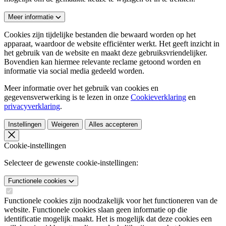
Meer informatie
Cookies zijn tijdelijke bestanden die bewaard worden op het
apparaat, waardoor de website efficiënter werkt. Het geeft inzicht in
het gebruik van de website en maakt deze gebruiksvriendelijker.
Bovendien kan hiermee relevante reclame getoond worden en
informatie via social media gedeeld worden.
Meer informatie over het gebruik van cookies en
gegevensverwerking is te lezen in onze
Cookieverklaring
en
privacyverklaring
.
Instellingen
Weigeren
Alles accepteren
Cookie-instellingen
Selecteer de gewenste cookie-instellingen:
Functionele cookies
Functionele cookies zijn noodzakelijk voor het functioneren van de
website. Functionele cookies slaan geen informatie op die
identificatie mogelijk maakt. Het is mogelijk dat deze cookies een