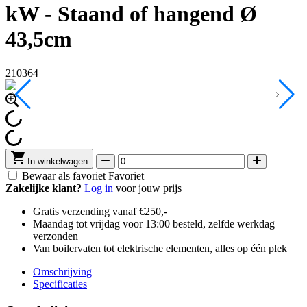
kW - Staand of hangend Ø
43,5cm
210364
In winkelwagen
Bewaar als favoriet
Favoriet
Zakelijke klant?
Log in
voor jouw prijs
Gratis verzending vanaf €250,-
Maandag tot vrijdag voor 13:00 besteld, zelfde werkdag
verzonden
Van boilervaten tot elektrische elementen, alles op één plek
Omschrijving
Specificaties