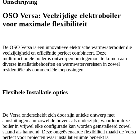
Omschrijving
OSO Versa: Veelzijdige elektroboiler
voor maximale flexibiliteit
De OSO Versa is een innovatieve elektrische warmwaterboiler die
veelzijdigheid en efficiëntie perfect combineert. Deze
multifunctionele boiler is ontworpen om tegemoet te komen aan
diverse installatiebehoeften en warmwatervereisten in zowel
residentiële als commerciële toepassingen.
Flexibele Installatie-opties
De Versa onderscheidt zich door zijn unieke ontwerp met
aansluitingen aan zowel de boven- als onderzijde, waardoor deze
boiler in vrijwel elke configuratie kan worden geïnstalleerd zowel
staand als hangend. Deze ongeëvenaarde flexibiliteit maakt de Versa
perfect voor projecten waar installatieruimte beperkt is.