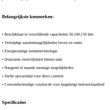
Belangrijkste kenmerken:
• Beschikbaar in verschillende capaciteiten 50,100,150 liter
• Veelzijdige aansluitmogelijkheden boven en onder
• Energiezuinige isolatietechnologie
• Duurzame roestvrijstalen binnen tank
• Hangend of staande montage mogelijkheden
• Snelle opwarmtijd voor direct comfort
• Corrosiebestendige constructie voor langdurige betrouwbaarheid
Specificaties