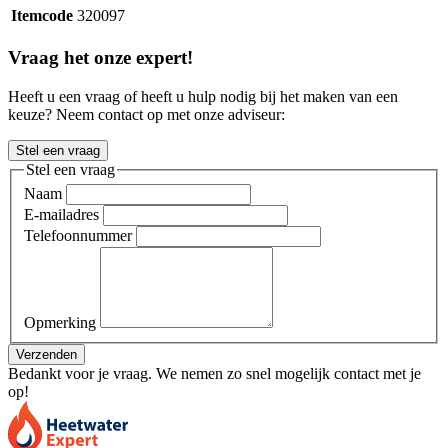
Itemcode
320097
Vraag het onze expert!
Heeft u een vraag of heeft u hulp nodig bij het maken van een
keuze? Neem contact op met onze adviseur:
Stel een vraag
Stel een vraag
Naam
E-mailadres
Telefoonnummer
Opmerking
Verzenden
Bedankt voor je vraag. We nemen zo snel mogelijk contact met je
op!