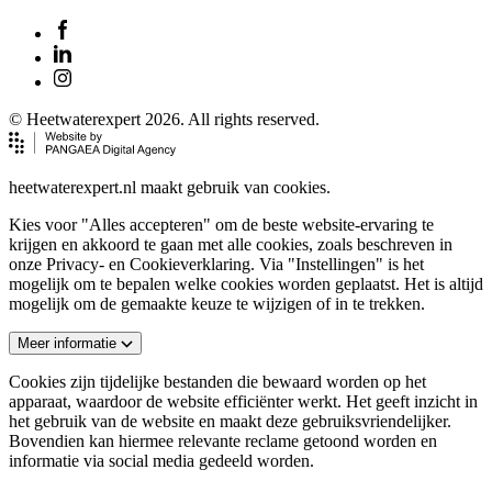
© Heetwaterexpert 2026. All rights reserved.
heetwaterexpert.nl maakt gebruik van cookies.
Kies voor "Alles accepteren" om de beste website-ervaring te
krijgen en akkoord te gaan met alle cookies, zoals beschreven in
onze Privacy- en Cookieverklaring. Via "Instellingen" is het
mogelijk om te bepalen welke cookies worden geplaatst. Het is altijd
mogelijk om de gemaakte keuze te wijzigen of in te trekken.
Meer informatie
Cookies zijn tijdelijke bestanden die bewaard worden op het
apparaat, waardoor de website efficiënter werkt. Het geeft inzicht in
het gebruik van de website en maakt deze gebruiksvriendelijker.
Bovendien kan hiermee relevante reclame getoond worden en
informatie via social media gedeeld worden.