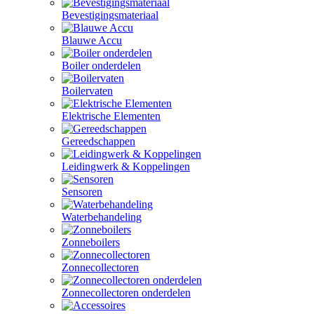
Bevestigingsmateriaal
Blauwe Accu
Boiler onderdelen
Boilervaten
Elektrische Elementen
Gereedschappen
Leidingwerk & Koppelingen
Sensoren
Waterbehandeling
Zonneboilers
Zonnecollectoren
Zonnecollectoren onderdelen