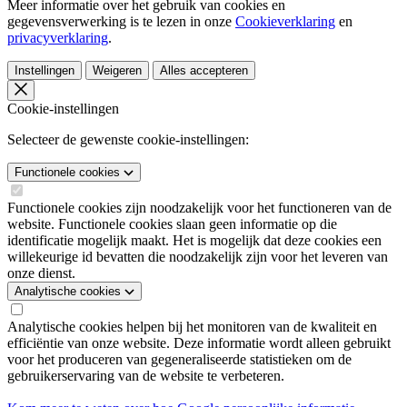
Meer informatie over het gebruik van cookies en
gegevensverwerking is te lezen in onze
Cookieverklaring
en
privacyverklaring
.
Instellingen
Weigeren
Alles accepteren
Cookie-instellingen
Selecteer de gewenste cookie-instellingen:
Functionele cookies
Functionele cookies zijn noodzakelijk voor het functioneren van de
website. Functionele cookies slaan geen informatie op die
identificatie mogelijk maakt. Het is mogelijk dat deze cookies een
willekeurige id bevatten die noodzakelijk zijn voor het leveren van
onze dienst.
Analytische cookies
Analytische cookies helpen bij het monitoren van de kwaliteit en
efficiëntie van onze website. Deze informatie wordt alleen gebruikt
voor het produceren van gegeneraliseerde statistieken om de
gebruikerservaring van de website te verbeteren.